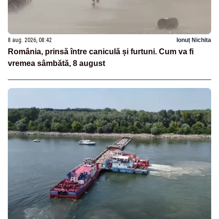
8 aug. 2026, 08:42
Ionuț Nichita
România, prinsă între caniculă și furtuni. Cum va fi
vremea sâmbătă, 8 august