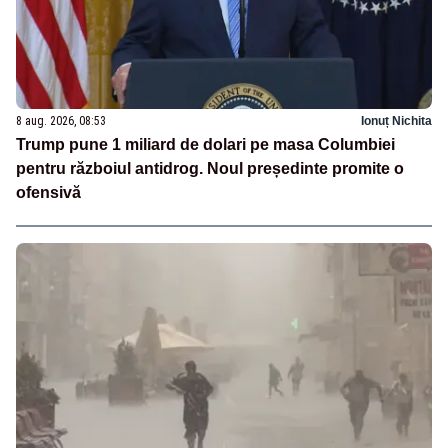
8 aug. 2026, 08:53
Ionuț Nichita
Trump pune 1 miliard de dolari pe masa Columbiei
pentru războiul antidrog. Noul președinte promite o
ofensivă