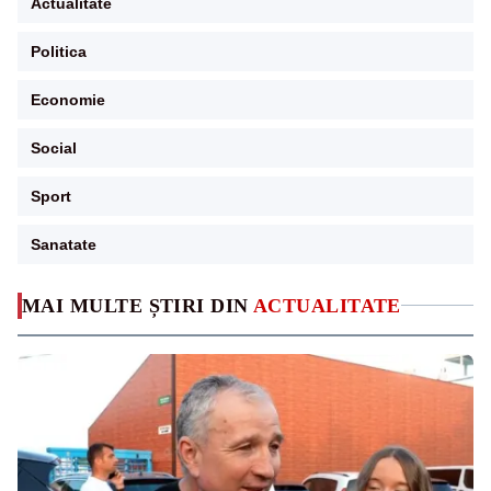
Actualitate
Politica
Economie
Social
Sport
Sanatate
MAI MULTE ȘTIRI DIN
ACTUALITATE