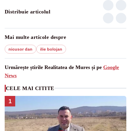
Distribuie articolul
Mai multe articole despre
nicusor dan
ilie bolojan
Urmărește știrile Realitatea de Mures și pe
Google
News
CELE MAI CITITE
1