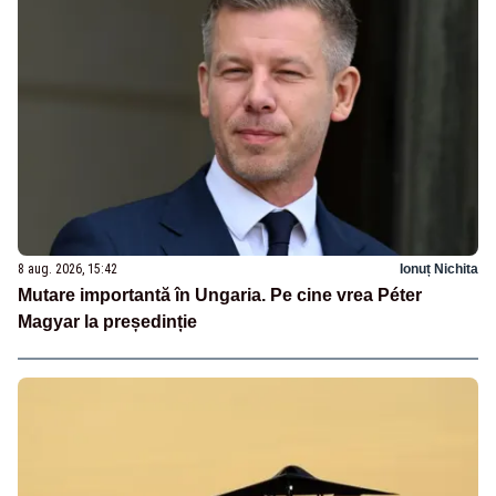
8 aug. 2026, 15:42
Ionuț Nichita
Mutare importantă în Ungaria. Pe cine vrea Péter
Magyar la președinție