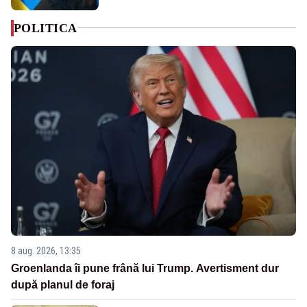
POLITICA
8 aug. 2026, 13:35
Groenlanda îi pune frână lui Trump. Avertisment dur
după planul de foraj