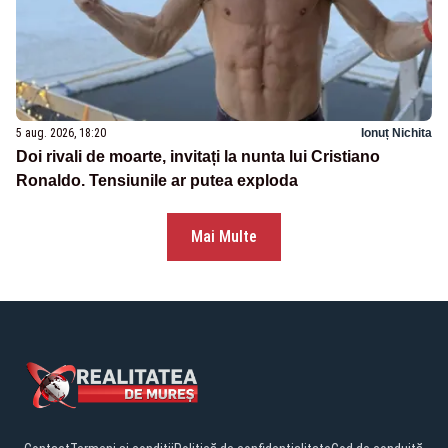
5 aug. 2026, 18:20
Ionuț Nichita
Doi rivali de moarte, invitați la nunta lui Cristiano
Ronaldo. Tensiunile ar putea exploda
Mai Multe