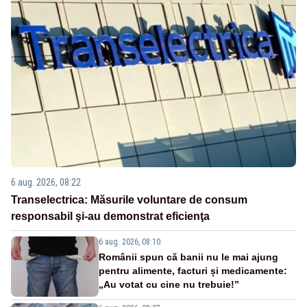
6 aug. 2026, 08:22
Transelectrica: Măsurile voluntare de consum
responsabil şi-au demonstrat eficienţa
6 aug. 2026, 08:10
Românii spun că banii nu le mai ajung
pentru alimente, facturi și medicamente:
„Au votat cu cine nu trebuie!”