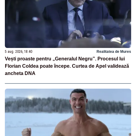
5 aug. 2026, 18:40
Realitatea de Mures
Vești proaste pentru „Generalul Negru”. Procesul lui
Florian Coldea poate începe. Curtea de Apel validează
ancheta DNA