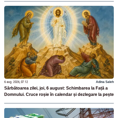
6 aug. 2026, 07:12
Adina Saleh
Sărbătoarea zilei, joi, 6 august: Schimbarea la Față a
Domnului. Cruce roșie în calendar și dezlegare la pește