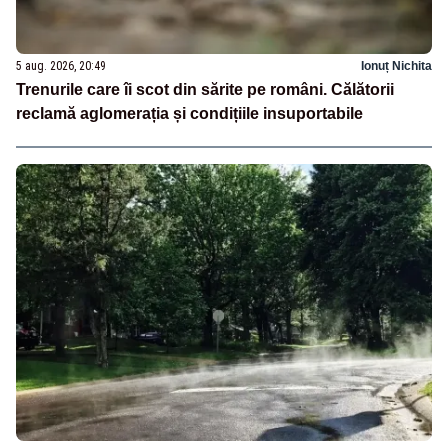
5 aug. 2026, 20:49
Ionuț Nichita
Trenurile care îi scot din sărite pe români. Călătorii
reclamă aglomerația și condițiile insuportabile