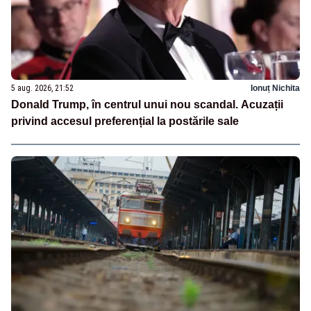
5 aug. 2026, 21:52
Ionuț Nichita
Donald Trump, în centrul unui nou scandal. Acuzații
privind accesul preferențial la postările sale