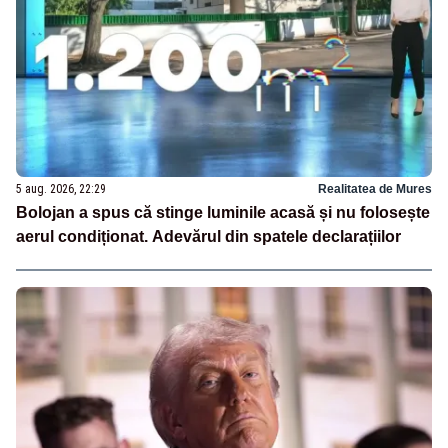
5 aug. 2026, 22:29
Realitatea de Mures
Bolojan a spus că stinge luminile acasă și nu folosește
aerul condiționat. Adevărul din spatele declarațiilor