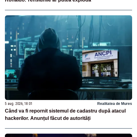
5 aug. 2026, 18:01
Realitatea de Mures
Când va fi repornit sistemul de cadastru după atacul
hackerilor. Anunțul făcut de autorități