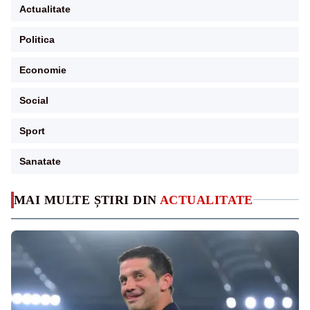
Actualitate
Politica
Economie
Social
Sport
Sanatate
MAI MULTE ȘTIRI DIN
ACTUALITATE