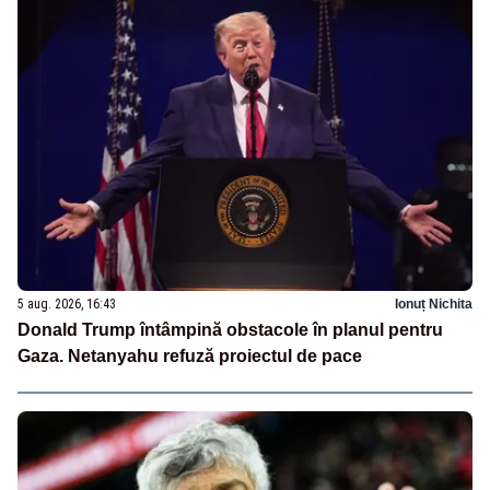
5 aug. 2026, 16:43
Ionuț Nichita
Donald Trump întâmpină obstacole în planul pentru
Gaza. Netanyahu refuză proiectul de pace