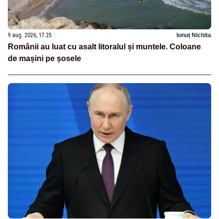
9 aug. 2026, 17:25
Ionuț Nichita
Românii au luat cu asalt litoralul și muntele. Coloane
de mașini pe șosele