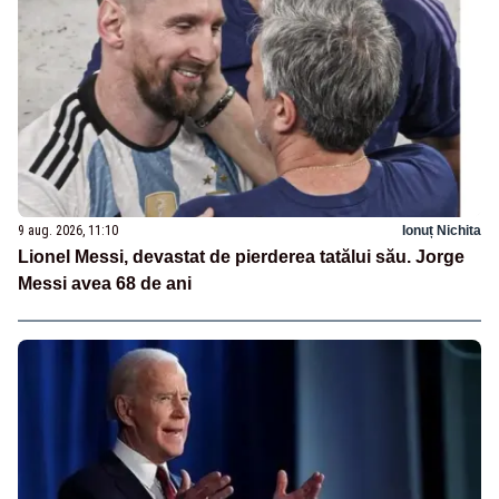
9 aug. 2026, 11:10
Ionuț Nichita
Lionel Messi, devastat de pierderea tatălui său. Jorge
Messi avea 68 de ani