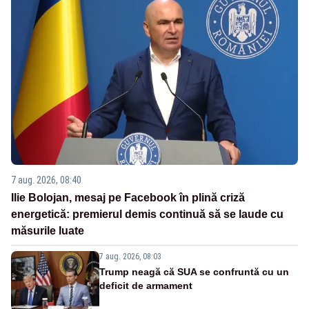
7 aug. 2026, 08:40
Ilie Bolojan, mesaj pe Facebook în plină criză
energetică: premierul demis continuă să se laude cu
măsurile luate
7 aug. 2026, 08:03
Trump neagă că SUA se confruntă cu un
deficit de armament