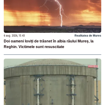
6 aug. 2026, 15:43
Realitatea de Mures
Doi oameni loviți de trăsnet în albia râului Mureș, la
Reghin. Victimele sunt resuscitate