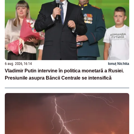
6 aug. 2026, 16:14
Ionuț Nichita
Vladimir Putin intervine în politica monetară a Rusiei.
Presiunile asupra Băncii Centrale se intensifică