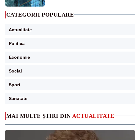
CATEGORII POPULARE
Actualitate
Politica
Economie
Social
Sport
Sanatate
MAI MULTE ȘTIRI DIN
ACTUALITATE