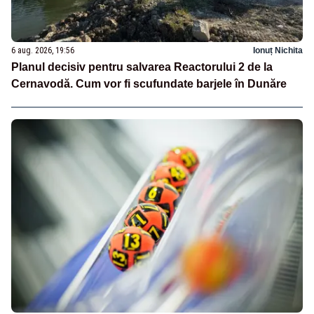
6 aug. 2026, 19:56
Ionuț Nichita
Planul decisiv pentru salvarea Reactorului 2 de la
Cernavodă. Cum vor fi scufundate barjele în Dunăre