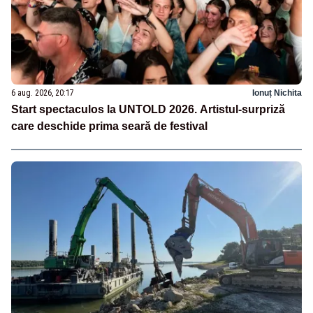
6 aug. 2026, 20:17
Ionuț Nichita
Start spectaculos la UNTOLD 2026. Artistul-surpriză
care deschide prima seară de festival