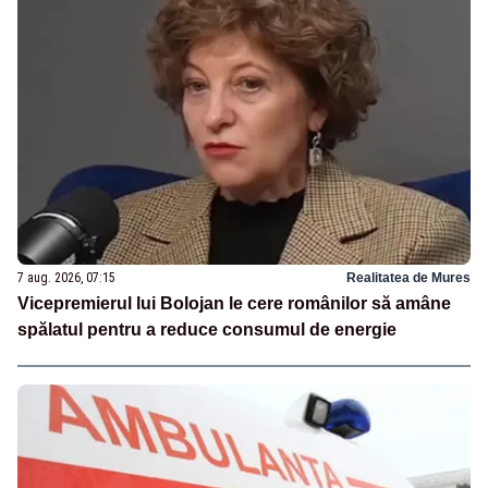
7 aug. 2026, 07:15
Realitatea de Mures
Vicepremierul lui Bolojan le cere românilor să amâne
spălatul pentru a reduce consumul de energie