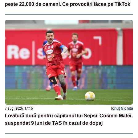
peste 22.000 de oameni. Ce provocări făcea pe TikTok
7 aug. 2026, 17:16
Ionuț Nichita
Lovitură dură pentru căpitanul lui Sepsi. Cosmin Matei,
suspendat 9 luni de TAS în cazul de dopaj