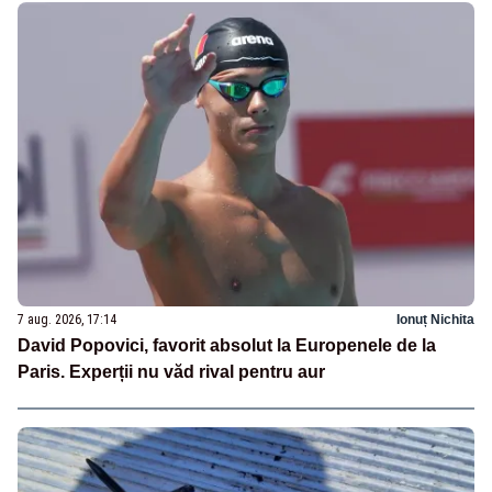
7 aug. 2026, 17:14
Ionuț Nichita
David Popovici, favorit absolut la Europenele de la
Paris. Experții nu văd rival pentru aur