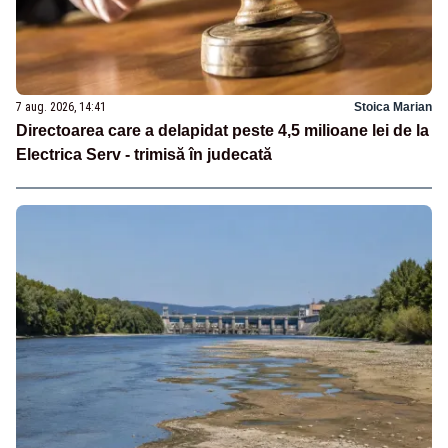
7 aug. 2026, 14:41
Stoica Marian
Directoarea care a delapidat peste 4,5 milioane lei de la
Electrica Serv - trimisă în judecată