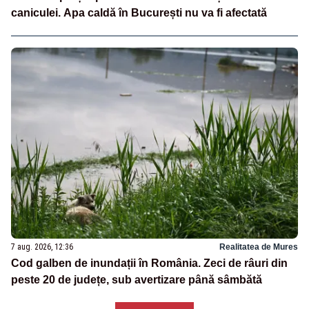
caniculei. Apa caldă în București nu va fi afectată
7 aug. 2026, 12:36
Realitatea de Mures
Cod galben de inundații în România. Zeci de râuri din
peste 20 de județe, sub avertizare până sâmbătă