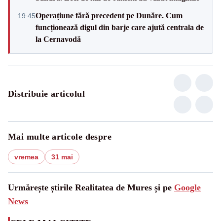
Operațiune fără precedent pe Dunăre. Cum
19:45
funcționează digul din barje care ajută centrala de
la Cernavodă
Distribuie articolul
Mai multe articole despre
vremea
31 mai
Urmărește știrile Realitatea de Mures și pe
Google
News