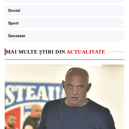
Social
Sport
Sanatate
MAI MULTE ȘTIRI DIN
ACTUALITATE