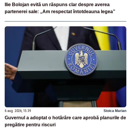
Ilie Bolojan evită un răspuns clar despre averea
partenerei sale: „Am respectat întotdeauna legea”
6 aug. 2026, 15:39
Stoica Marian
Guvernul a adoptat o hotărâre care aprobă planurile de
pregătire pentru riscuri