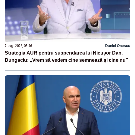
7 aug. 2026, 08:46
Daniel Onescu
Strategia AUR pentru suspendarea lui Nicușor Dan.
Dungaciu: „Vrem să vedem cine semnează și cine nu”