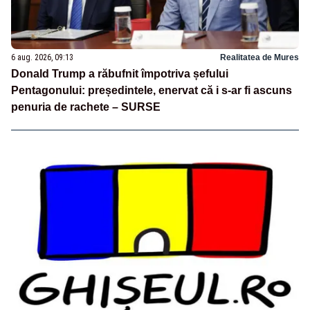
6 aug. 2026, 09:13
Realitatea de Mures
Donald Trump a răbufnit împotriva șefului
Pentagonului: președintele, enervat că i s-ar fi ascuns
penuria de rachete – SURSE