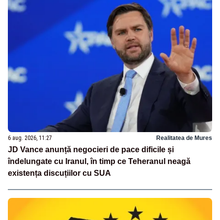
6 aug. 2026, 11:27
Realitatea de Mures
JD Vance anunță negocieri de pace dificile și
îndelungate cu Iranul, în timp ce Teheranul neagă
existența discuțiilor cu SUA