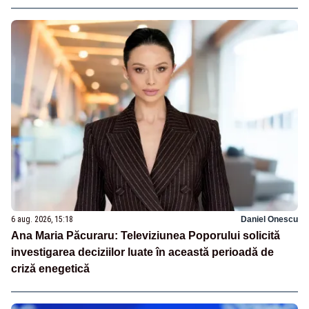
6 aug. 2026, 15:18
Daniel Onescu
Ana Maria Păcuraru: Televiziunea Poporului solicită
investigarea deciziilor luate în această perioadă de
criză enegetică