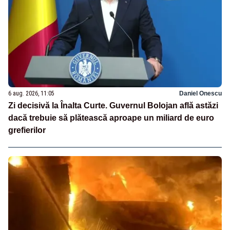
6 aug. 2026, 11:05
Daniel Onescu
Zi decisivă la Înalta Curte. Guvernul Bolojan află astăzi
dacă trebuie să plătească aproape un miliard de euro
grefierilor