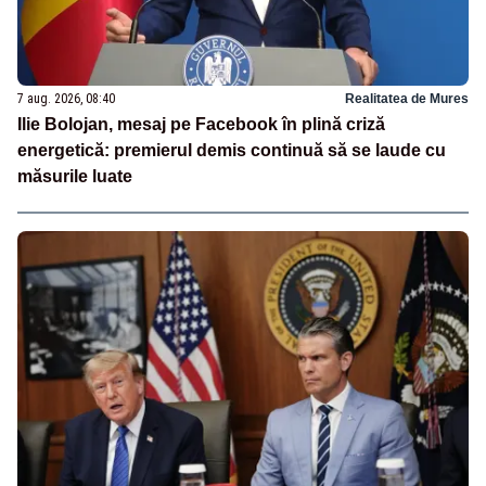
7 aug. 2026, 08:40
Realitatea de Mures
Ilie Bolojan, mesaj pe Facebook în plină criză
energetică: premierul demis continuă să se laude cu
măsurile luate