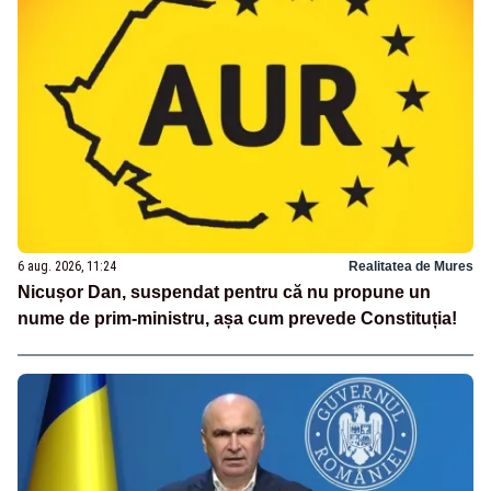
6 aug. 2026, 11:24
Realitatea de Mures
Nicușor Dan, suspendat pentru că nu propune un
nume de prim-ministru, așa cum prevede Constituția!