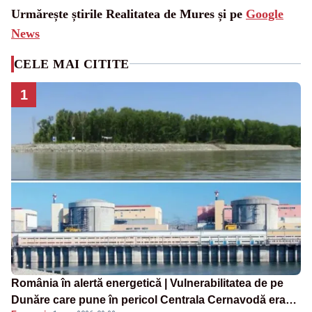
Urmărește știrile Realitatea de Mures și pe
Google
News
CELE MAI CITITE
1
România în alertă energetică | Vulnerabilitatea de pe
Dunăre care pune în pericol Centrala Cernavodă era