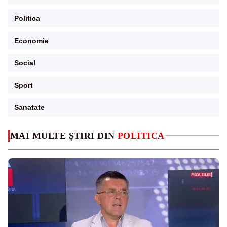
Politica
Economie
Social
Sport
Sanatate
MAI MULTE ȘTIRI DIN
POLITICA