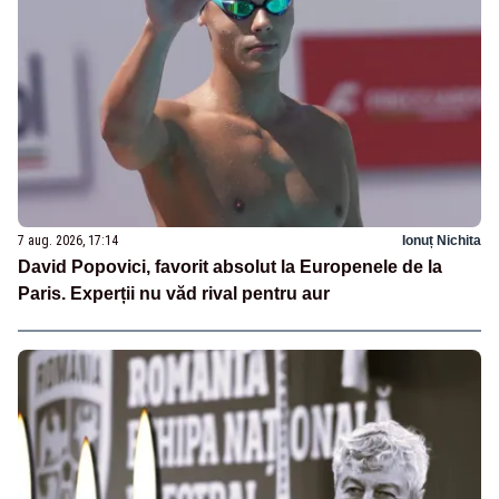
7 aug. 2026, 17:14
Ionuț Nichita
David Popovici, favorit absolut la Europenele de la
Paris. Experții nu văd rival pentru aur