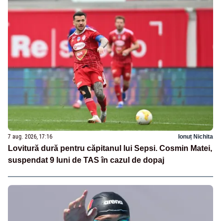
7 aug. 2026, 17:16
Ionuț Nichita
Lovitură dură pentru căpitanul lui Sepsi. Cosmin Matei,
suspendat 9 luni de TAS în cazul de dopaj