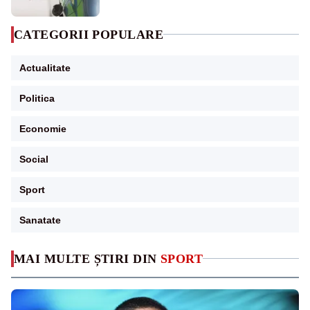
CATEGORII POPULARE
Actualitate
Politica
Economie
Social
Sport
Sanatate
MAI MULTE ȘTIRI DIN
SPORT