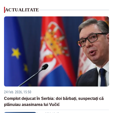
ACTUALITATE
24 feb. 2026, 15:50
Complot dejucat în Serbia: doi bărbați, suspectați că
plănuiau asasinarea lui Vučić