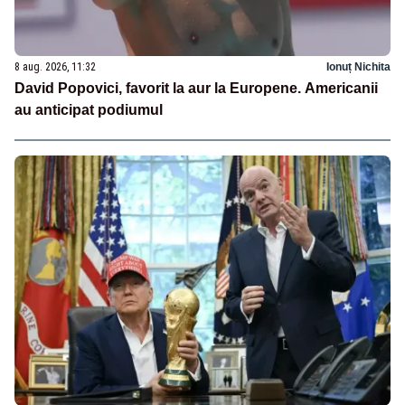
8 aug. 2026, 11:32
Ionuț Nichita
David Popovici, favorit la aur la Europene. Americanii
au anticipat podiumul