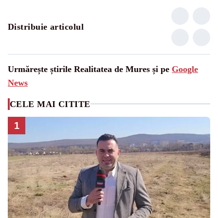
Distribuie articolul
Urmărește știrile Realitatea de Mures și pe
Google
News
CELE MAI CITITE
1