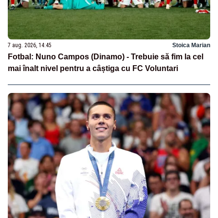
7 aug. 2026, 14:45
Stoica Marian
Fotbal: Nuno Campos (Dinamo) - Trebuie să fim la cel
mai înalt nivel pentru a câștiga cu FC Voluntari