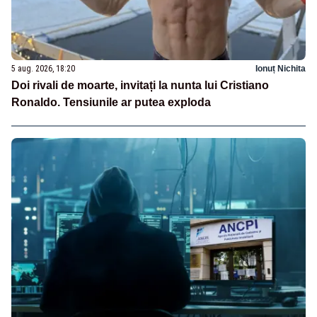
5 aug. 2026, 18:20
Ionuț Nichita
Doi rivali de moarte, invitați la nunta lui Cristiano
Ronaldo. Tensiunile ar putea exploda