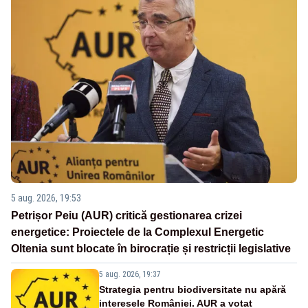
5 aug. 2026, 19:53
Petrișor Peiu (AUR) critică gestionarea crizei
energetice: Proiectele de la Complexul Energetic
Oltenia sunt blocate în birocrație și restricții legislative
5 aug. 2026, 19:37
Strategia pentru biodiversitate nu apără
interesele României. AUR a votat