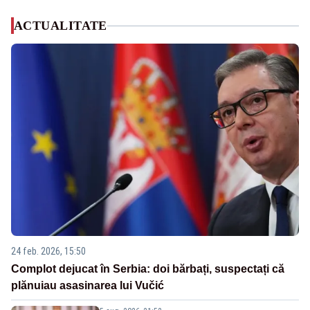
ACTUALITATE
24 feb. 2026, 15:50
Complot dejucat în Serbia: doi bărbați, suspectați că
plănuiau asasinarea lui Vučić