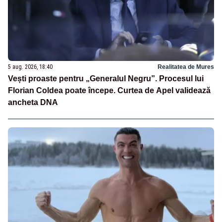
5 aug. 2026, 18:40
Realitatea de Mures
Vești proaste pentru „Generalul Negru”. Procesul lui
Florian Coldea poate începe. Curtea de Apel validează
ancheta DNA