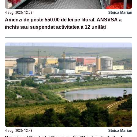
4 aug. 2026, 12:53
Stoica Marian
Amenzi de peste 550.00 de lei pe litoral. ANSVSA a
închis sau suspendat activitatea a 12 unități
4 aug. 2026, 12:48
Stoica Marian