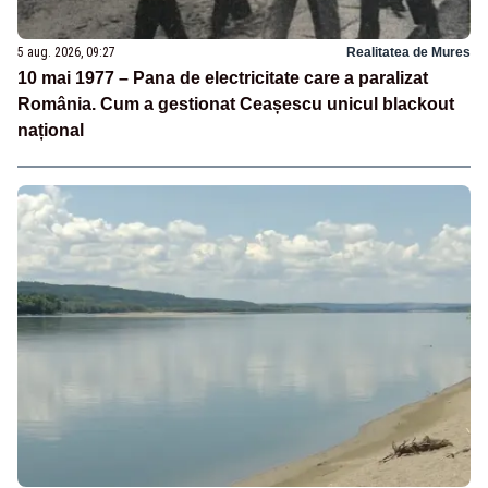
5 aug. 2026, 09:27
Realitatea de Mures
10 mai 1977 – Pana de electricitate care a paralizat
România. Cum a gestionat Ceașescu unicul blackout
național