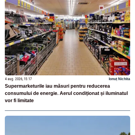
4 aug. 2026, 15:17
Ionuț Nichita
Supermarketurile iau măsuri pentru reducerea
consumului de energie. Aerul condiționat și iluminatul
vor fi limitate