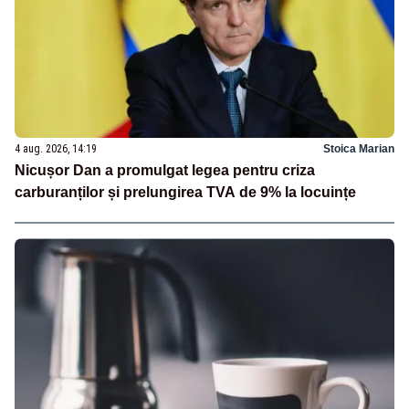
4 aug. 2026, 14:19
Stoica Marian
Nicușor Dan a promulgat legea pentru criza
carburanților și prelungirea TVA de 9% la locuințe