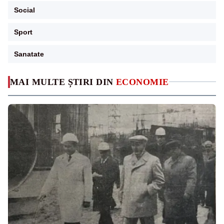
Social
Sport
Sanatate
MAI MULTE ȘTIRI DIN
ECONOMIE