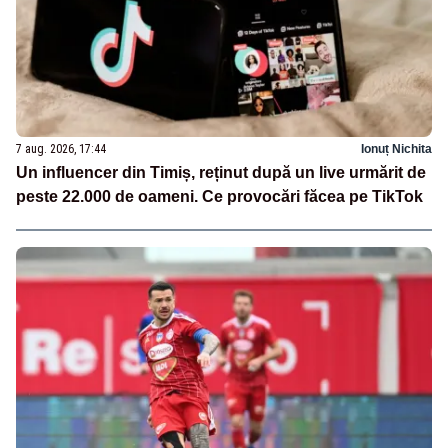
7 aug. 2026, 17:44
Ionuț Nichita
Un influencer din Timiș, reținut după un live urmărit de
peste 22.000 de oameni. Ce provocări făcea pe TikTok