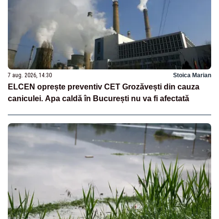
7 aug. 2026, 14:30
Stoica Marian
ELCEN oprește preventiv CET Grozăvești din cauza
caniculei. Apa caldă în București nu va fi afectată