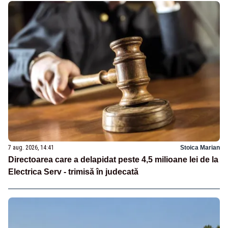
7 aug. 2026, 14:41
Stoica Marian
Directoarea care a delapidat peste 4,5 milioane lei de la
Electrica Serv - trimisă în judecată