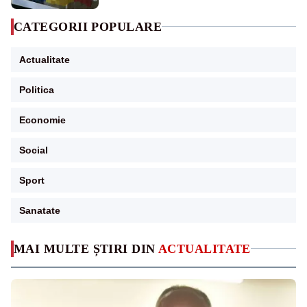
CATEGORII POPULARE
Actualitate
Politica
Economie
Social
Sport
Sanatate
MAI MULTE ȘTIRI DIN
ACTUALITATE