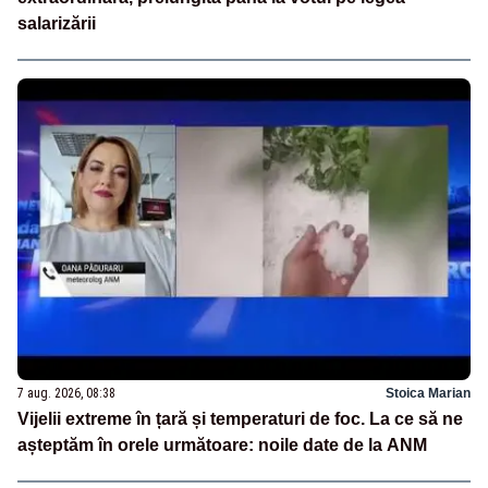
salarizării
7 aug. 2026, 08:38
Stoica Marian
Vijelii extreme în țară și temperaturi de foc. La ce să ne
așteptăm în orele următoare: noile date de la ANM