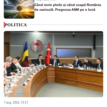
Când revin ploile și când scapă România
de caniculă. Prognoza ANM pe o lună
POLITICA
7 aug. 2026, 10:57