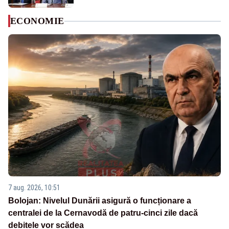
ECONOMIE
7 aug. 2026, 10:51
Bolojan: Nivelul Dunării asigură o funcționare a
centralei de la Cernavodă de patru-cinci zile dacă
debitele vor scădea