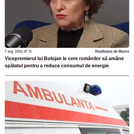
7 aug. 2026, 07:15
Realitatea de Mures
Vicepremierul lui Bolojan le cere românilor să amâne
spălatul pentru a reduce consumul de energie