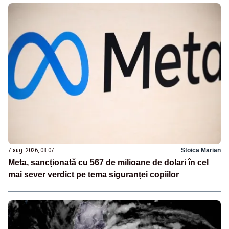
7 aug. 2026, 08:07
Stoica Marian
Meta, sancționată cu 567 de milioane de dolari în cel
mai sever verdict pe tema siguranței copiilor