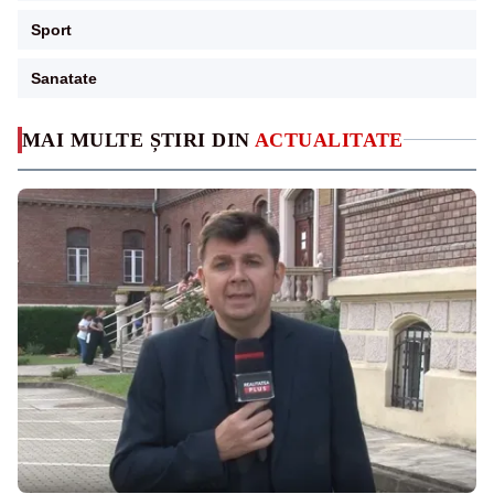
Sport
Sanatate
MAI MULTE ȘTIRI DIN
ACTUALITATE