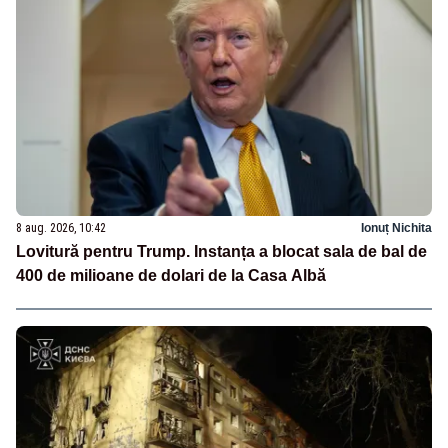
8 aug. 2026, 10:42
Ionuț Nichita
Lovitură pentru Trump. Instanța a blocat sala de bal de
400 de milioane de dolari de la Casa Albă