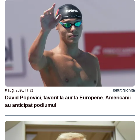
8 aug. 2026, 11:32
Ionuț Nichita
David Popovici, favorit la aur la Europene. Americanii
au anticipat podiumul