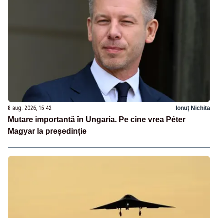
8 aug. 2026, 15:42
Ionuț Nichita
Mutare importantă în Ungaria. Pe cine vrea Péter
Magyar la președinție