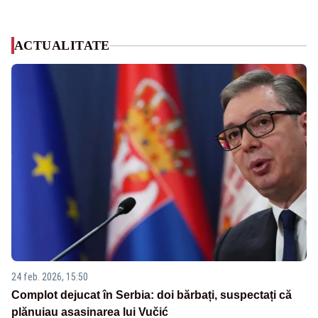
ACTUALITATE
24 feb. 2026, 15:50
Complot dejucat în Serbia: doi bărbați, suspectați că
plănuiau asasinarea lui Vučić