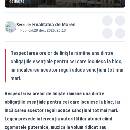
de liniște
Realitatea de Mures
Scris de
Publicat:
29 dec. 2025, 20:13
Respectarea orelor de liniște rămâne una dintre
obligațiile esențiale pentru cei care locuiesc la bloc,
iar încălcarea acestor reguli aduce sancțiuni tot mai
mari.
Respectarea orelor de liniște rămâne una dintre
obligațiile esențiale pentru cei care locuiesc la bloc, iar
încălcarea acestor reguli aduce sancțiuni tot mai mari.
Legea prevede intervenția autorităților atunci când
zgomotele puternice, muzica la volum ridicat sau