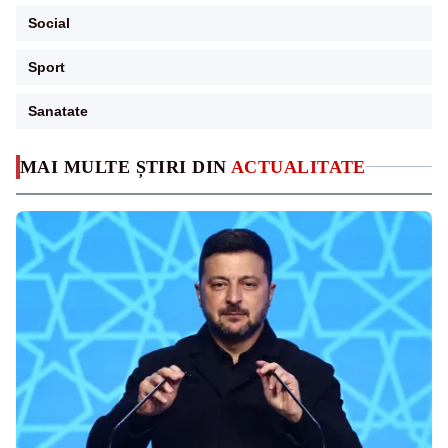
Social
Sport
Sanatate
MAI MULTE ȘTIRI DIN
ACTUALITATE