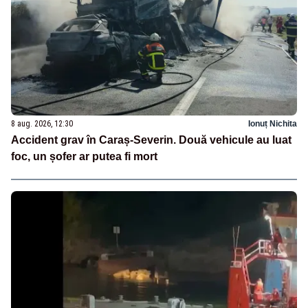
8 aug. 2026, 12:30
Ionuț Nichita
Accident grav în Caraș-Severin. Două vehicule au luat
foc, un șofer ar putea fi mort