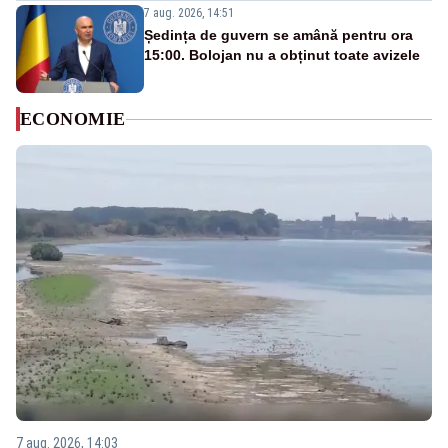
7 aug. 2026, 14:51
Ședința de guvern se amână pentru ora
15:00. Bolojan nu a obținut toate avizele
ECONOMIE
7 aug. 2026, 14:03